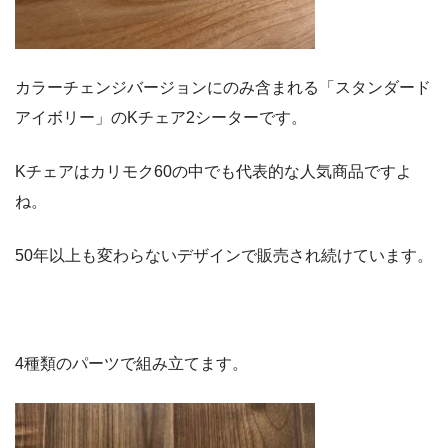
カラーチェンジバージョンにのみ含まれる「スタンダード
アイボリー」のKチェア2シーターです。
Kチェアはカリモク60の中でも代表的な人気商品ですよ
ね。
50年以上も変わらないデザインで販売され続けています。
4種類のパーツで組み立てます。