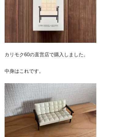
カリモク60の直営店で購入しました。
中身はこれです。