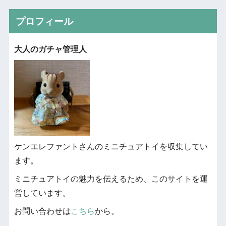
プロフィール
大人のガチャ管理人
ケンエレファントさんのミニチュアトイを収集してい
ます。
ミニチュアトイの魅力を伝えるため、このサイトを運
営しています。
お問い合わせは
こちら
から。