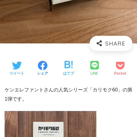
LINE
ツイート
シェア
はてブ
Pocket
ケンエレファントさんの人気シリーズ「カリモク60」の第
1弾です。