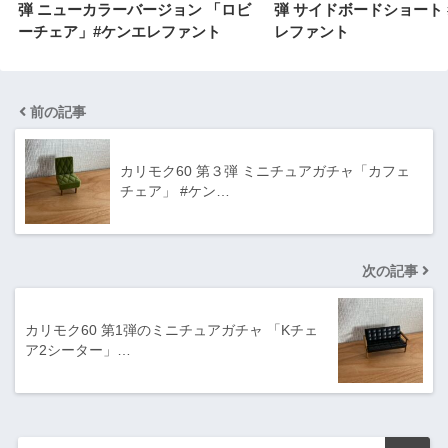
弾 ニューカラーバージョン 「ロビ
弾 サイドボードショート 
ーチェア」#ケンエレファント
レファント
前の記事
カリモク60 第３弾 ミニチュアガチャ「カフェ
チェア」 #ケン…
次の記事
カリモク60 第1弾のミニチュアガチャ 「Kチェ
ア2シーター」…