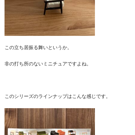
この立ち居振る舞いというか。
非の打ち所のないミニチュアですよね。
このシリーズのラインナップはこんな感じです。