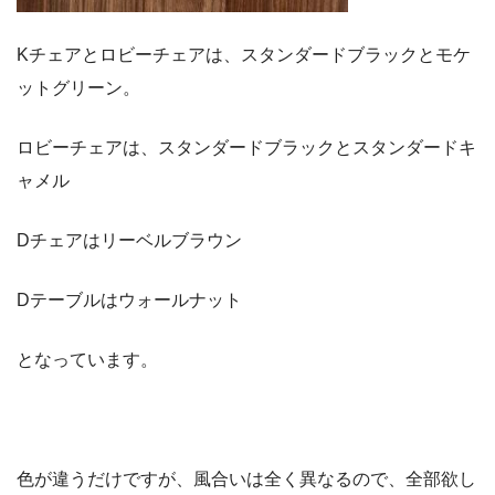
Kチェアとロビーチェアは、スタンダードブラックとモケ
ットグリーン。
ロビーチェアは、スタンダードブラックとスタンダードキ
ャメル
Dチェアはリーベルブラウン
Dテーブルはウォールナット
となっています。
色が違うだけですが、風合いは全く異なるので、全部欲し