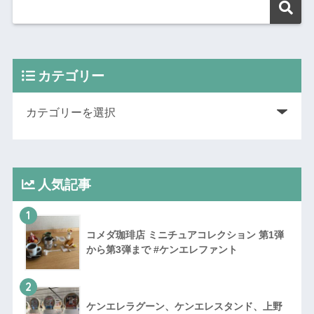
カテゴリー
人気記事
1
コメダ珈琲店 ミニチュアコレクション 第1弾
から第3弾まで #ケンエレファント
2
ケンエレラグーン、ケンエレスタンド、上野