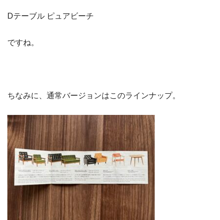
Dテーブル ピュアビーチ
ですね。
ちなみに、通常バージョンはこのラインナップ。