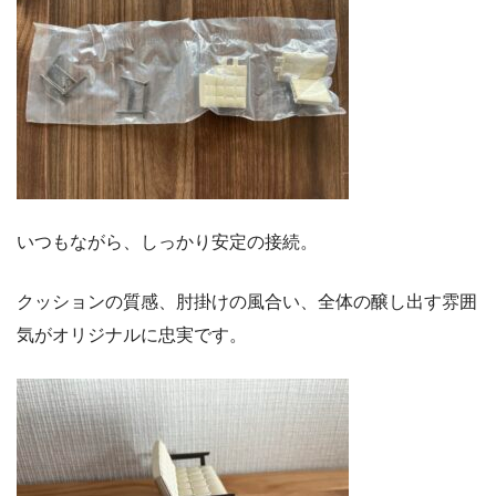
いつもながら、しっかり安定の接続。
クッションの質感、肘掛けの風合い、全体の醸し出す雰囲
気がオリジナルに忠実です。