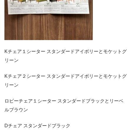
Kチェア１シーター スタンダードアイボリーとモケットグ
リーン
Kチェア２シーター スタンダードアイボリーとモケットグ
リーン
ロビーチェア１シーター スタンダードブラックとリーベ
ルブラウン
Dチェア スタンダードブラック